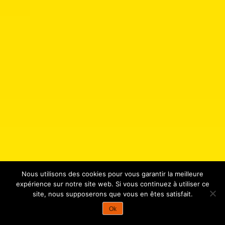
Nous utilisons des cookies pour vous garantir la meilleure
expérience sur notre site web. Si vous continuez à utiliser ce
site, nous supposerons que vous en êtes satisfait.
Ok