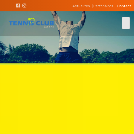
Actualités
Partenaires
Contact