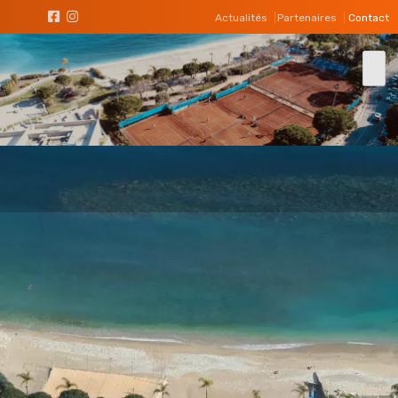
Actualités
Partenaires
Contact