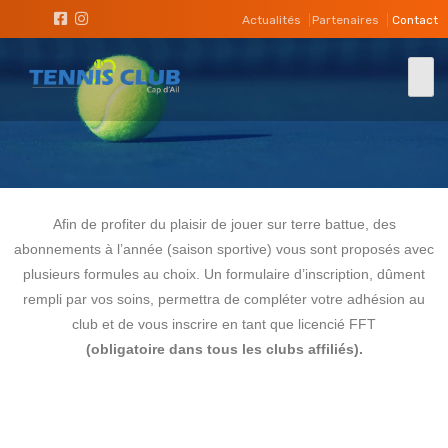
Actualités
Partenaires
Contact
Afin de profiter du plaisir de jouer sur terre battue, des
abonnements à l’année (saison sportive) vous sont proposés avec
plusieurs formules au choix. Un formulaire d’inscription, dûment
rempli par vos soins, permettra de compléter votre adhésion au
club et de vous inscrire en tant que licencié FFT
(obligatoire dans tous les clubs affiliés).