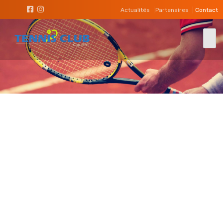
Actualités
Partenaires
Contact