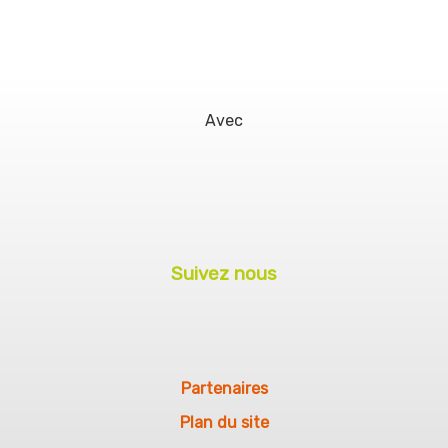
Avec
Suivez nous
Partenaires
Plan du site