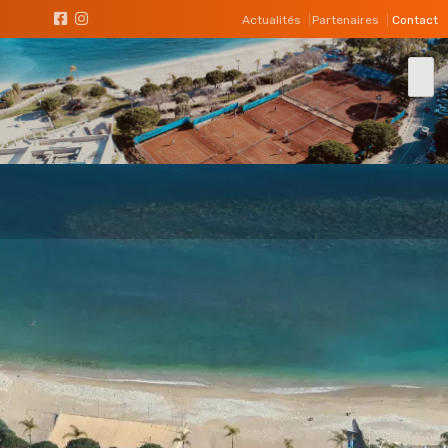
Actualités
Partenaires
Contact