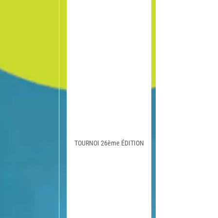
TOURNOI 26ème ÉDITION