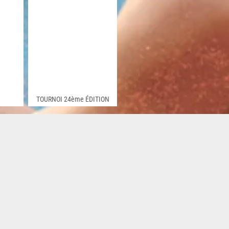
TOURNOI 24ème ÉDITION