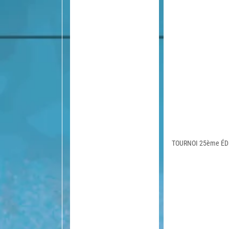
TOURNOI 25ème ÉD