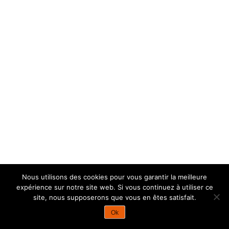
Nous utilisons des cookies pour vous garantir la meilleure
expérience sur notre site web. Si vous continuez à utiliser ce
site, nous supposerons que vous en êtes satisfait.
Ok