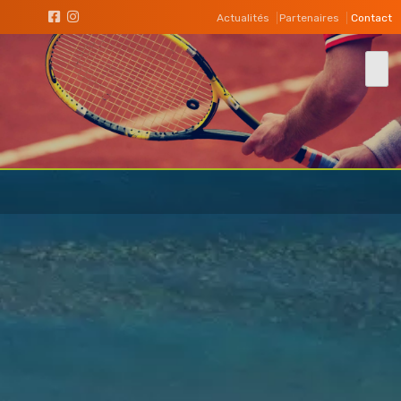
Actualités
Partenaires
Contact