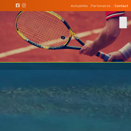
Actualités
Partenaires
Contact