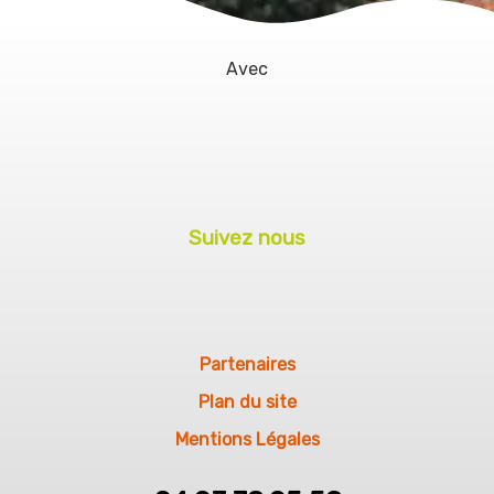
Avec
Suivez nous
Partenaires
Plan du site
Mentions Légales